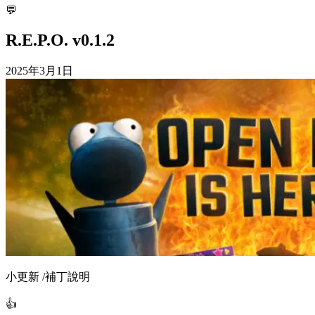
💬
R.E.P.O. v0.1.2
2025年3月1日
小更新 /補丁說明
👍