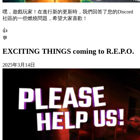
嘿，遊戲玩家！在進行新的更新時，我們回答了您的Discord
社區的一些燃燒問題，希望大家喜歡！
👍
💬
EXCITING THINGS coming to R.E.P.O.
2025年3月14日