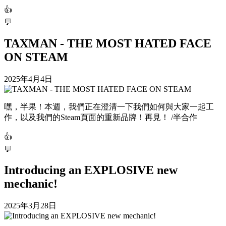
👍
💬
TAXMAN - THE MOST HATED FACE
ON STEAM
2025年4月4日
嘿，半果！本週，我們正在澄清一下我們如何與大家一起工
作，以及我們的Steam頁面的重新品牌！再見！ /半合作
👍
💬
Introducing an EXPLOSIVE new
mechanic!
2025年3月28日