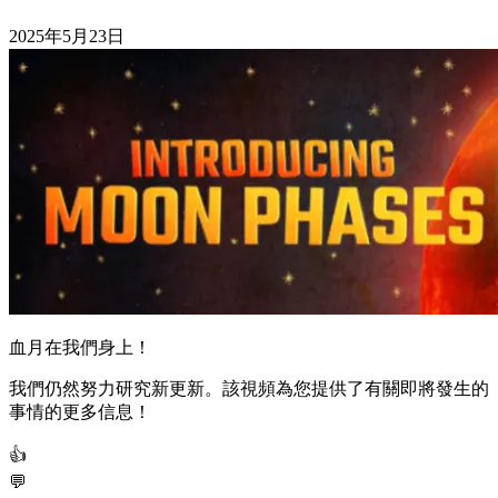
2025年5月23日
血月在我們身上！
我們仍然努力研究新更新。該視頻為您提供了有關即將發生的
事情的更多信息！
👍
💬