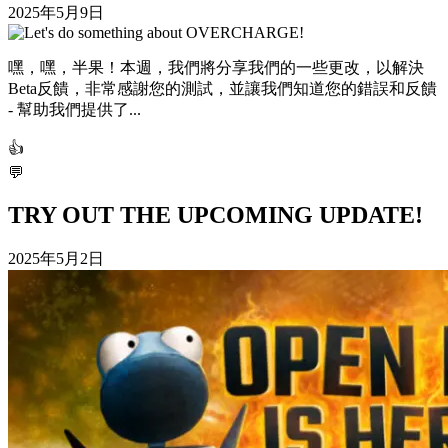
2025年5月9日
嘿，嘿，半果！本週，我們將分享我們的一些更改，以解決
Beta反饋，非常感謝您的測試，並讓我們知道您的錯誤和反饋
- 幫助我們提供了...
👍
💬
TRY OUT THE UPCOMING UPDATE!
2025年5月2日