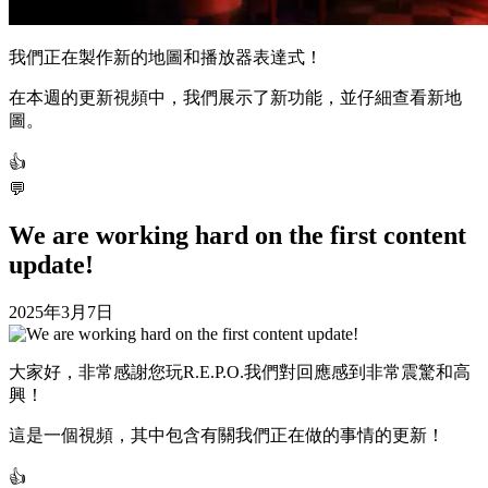
我們正在製作新的地圖和播放器表達式！
在本週的更新視頻中，我們展示了新功能，並仔細查看新地
圖。
👍
💬
We are working hard on the first content
update!
2025年3月7日
大家好，非常感謝您玩R.E.P.O.我們對回應感到非常震驚和高
興！
這是一個視頻，其中包含有關我們正在做的事情的更新！
👍