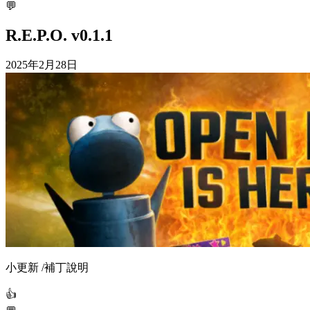
💬
R.E.P.O. v0.1.1
2025年2月28日
小更新 /補丁說明
👍