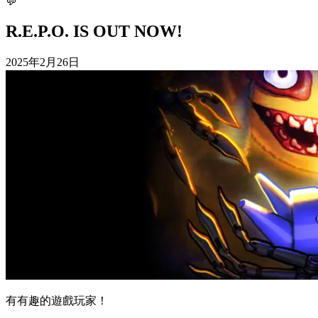
💬
R.E.P.O. IS OUT NOW!
2025年2月26日
有有趣的遊戲玩家！