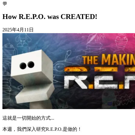
💬
How R.E.P.O. was CREATED!
2025年4月11日
這就是一切開始的方式...
本週，我們深入研究R.E.P.O.是做的！