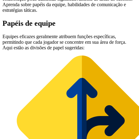
Aprenda sobre papéis da equipe, habilidades de comunicação e
estratégias táticas.
Papéis de equipe
Equipes eficazes geralmente atribuem funções específicas,
permitindo que cada jogador se concentre em sua área de força.
Aqui estão as divisões de papel sugeridas: