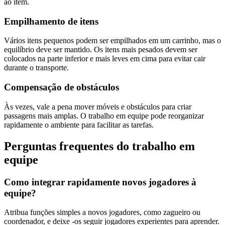
ao item.
Empilhamento de itens
Vários itens pequenos podem ser empilhados em um carrinho, mas o
equilíbrio deve ser mantido. Os itens mais pesados ​​devem ser
colocados na parte inferior e mais leves em cima para evitar cair
durante o transporte.
Compensação de obstáculos
Às vezes, vale a pena mover móveis e obstáculos para criar
passagens mais amplas. O trabalho em equipe pode reorganizar
rapidamente o ambiente para facilitar as tarefas.
Perguntas frequentes do trabalho em
equipe
Como integrar rapidamente novos jogadores à
equipe?
Atribua funções simples a novos jogadores, como zagueiro ou
coordenador, e deixe -os seguir jogadores experientes para aprender.