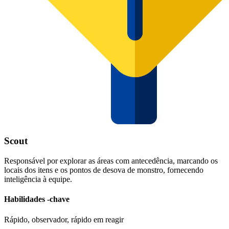
Scout
Responsável por explorar as áreas com antecedência, marcando os
locais dos itens e os pontos de desova de monstro, fornecendo
inteligência à equipe.
Habilidades -chave
Rápido, observador, rápido em reagir