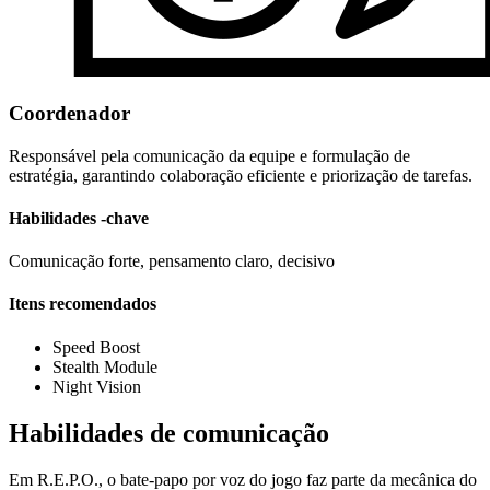
Coordenador
Responsável pela comunicação da equipe e formulação de
estratégia, garantindo colaboração eficiente e priorização de tarefas.
Habilidades -chave
Comunicação forte, pensamento claro, decisivo
Itens recomendados
Speed Boost
Stealth Module
Night Vision
Habilidades de comunicação
Em R.E.P.O., o bate-papo por voz do jogo faz parte da mecânica do