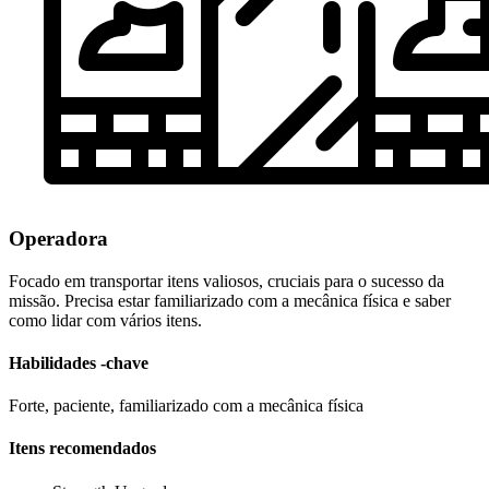
Operadora
Focado em transportar itens valiosos, cruciais para o sucesso da
missão. Precisa estar familiarizado com a mecânica física e saber
como lidar com vários itens.
Habilidades -chave
Forte, paciente, familiarizado com a mecânica física
Itens recomendados