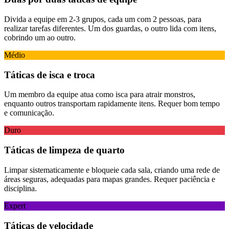
Divida a equipe em 2-3 grupos, cada um com 2 pessoas, para
realizar tarefas diferentes. Um dos guardas, o outro lida com itens,
cobrindo um ao outro.
Médio
Táticas de isca e troca
Um membro da equipe atua como isca para atrair monstros,
enquanto outros transportam rapidamente itens. Requer bom tempo
e comunicação.
Duro
Táticas de limpeza de quarto
Limpar sistematicamente e bloqueie cada sala, criando uma rede de
áreas seguras, adequadas para mapas grandes. Requer paciência e
disciplina.
Expert
Táticas de velocidade