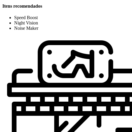
Itens recomendados
Speed Boost
Night Vision
Noise Maker