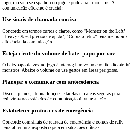
jogo, e o som se espalhou no jogo e pode atrair monstros. A
comunicação eficiente é crucial:
Use sinais de chamada concisa
Concorde em termos curtos e claros, como "Monster on the Left",
"Heavy Object precisa de ajuda", "Cubra o retiro" para melhorar a
eficiência da comunicação.
Esteja ciente do volume de bate -papo por voz
O bate-papo de voz no jogo é interno; Um volume muito alto atrairá
monstros. Abaixe o volume ou use gestos em áreas perigosas.
Planejar e comunicar com antecedência
Discuta planos, atribua funções e tarefas em áreas seguras para
reduzir as necessidades de comunicação durante a ação.
Estabelecer protocolos de emergência
Concorde com sinais de retirada de emergência e pontos de rally
para obter uma resposta rápida em situações críticas.