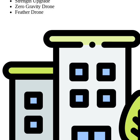
Strength Upgrade
Zero Gravity Drone
Feather Drone