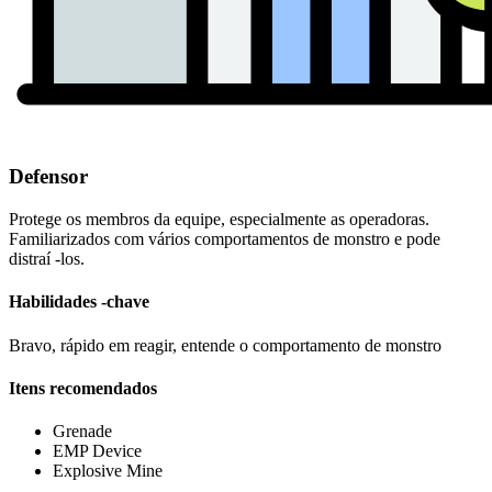
Defensor
Protege os membros da equipe, especialmente as operadoras.
Familiarizados com vários comportamentos de monstro e pode
distraí -los.
Habilidades -chave
Bravo, rápido em reagir, entende o comportamento de monstro
Itens recomendados
Grenade
EMP Device
Explosive Mine