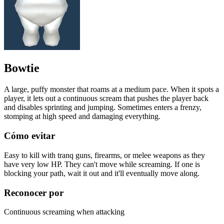
Bowtie
A large, puffy monster that roams at a medium pace. When it spots a
player, it lets out a continuous scream that pushes the player back
and disables sprinting and jumping. Sometimes enters a frenzy,
stomping at high speed and damaging everything.
Cómo evitar
Easy to kill with tranq guns, firearms, or melee weapons as they
have very low HP. They can't move while screaming. If one is
blocking your path, wait it out and it'll eventually move along.
Reconocer por
Continuous screaming when attacking