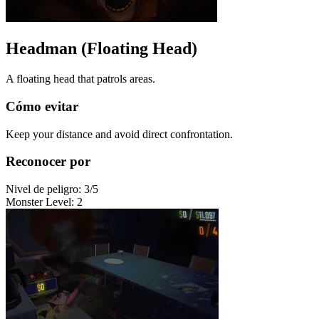
Headman (Floating Head)
A floating head that patrols areas.
Cómo evitar
Keep your distance and avoid direct confrontation.
Reconocer por
Nivel de peligro
:
3
/5
Monster Level
:
2