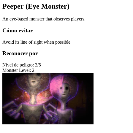
Peeper (Eye Monster)
An eye-based monster that observes players.
Cómo evitar
Avoid its line of sight when possible.
Reconocer por
Nivel de peligro
:
3
/5
Monster Level
:
2