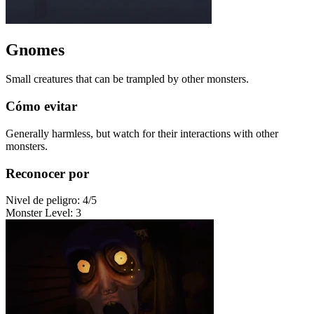
Gnomes
Small creatures that can be trampled by other monsters.
Cómo evitar
Generally harmless, but watch for their interactions with other
monsters.
Reconocer por
Nivel de peligro
:
4
/5
Monster Level
:
3