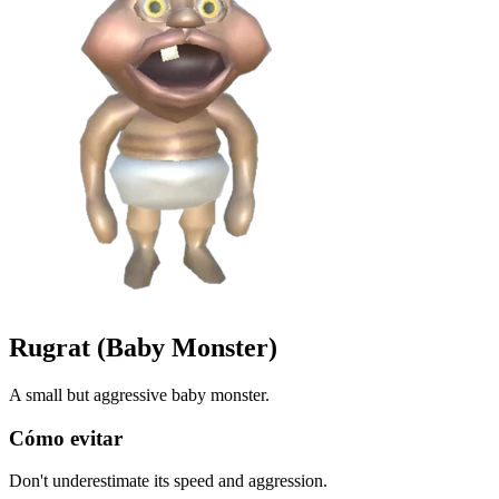
Rugrat (Baby Monster)
A small but aggressive baby monster.
Cómo evitar
Don't underestimate its speed and aggression.