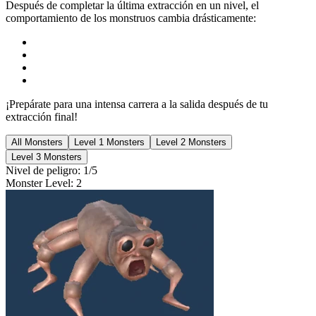
Después de completar la última extracción en un nivel, el
comportamiento de los monstruos cambia drásticamente:
¡Prepárate para una intensa carrera a la salida después de tu
extracción final!
All Monsters
Level 1 Monsters
Level 2 Monsters
Level 3 Monsters
Nivel de peligro
:
1
/5
Monster Level
:
2