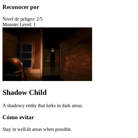
Reconocer por
Nivel de peligro
:
2
/5
Monster Level
:
1
Shadow Child
A shadowy entity that lurks in dark areas.
Cómo evitar
Stay in well-lit areas when possible.