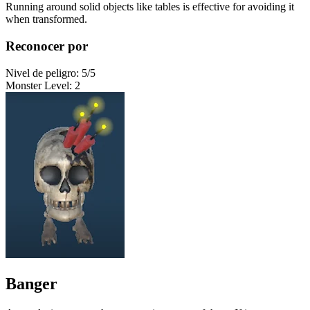
Running around solid objects like tables is effective for avoiding it
when transformed.
Reconocer por
Nivel de peligro
:
5
/5
Monster Level
:
2
Banger