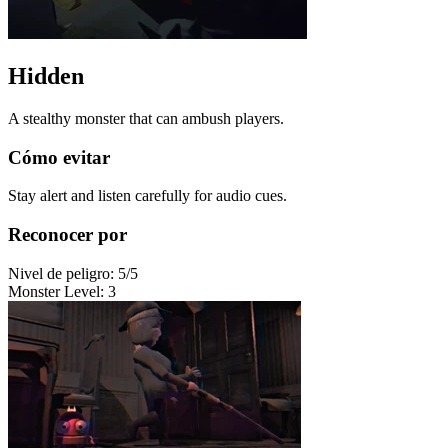
Hidden
A stealthy monster that can ambush players.
Cómo evitar
Stay alert and listen carefully for audio cues.
Reconocer por
Nivel de peligro
:
5
/5
Monster Level
:
3