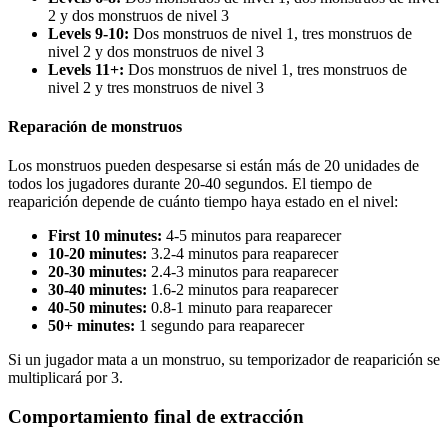
2 y dos monstruos de nivel 3
Levels 9-10:
Dos monstruos de nivel 1, tres monstruos de
nivel 2 y dos monstruos de nivel 3
Levels 11+:
Dos monstruos de nivel 1, tres monstruos de
nivel 2 y tres monstruos de nivel 3
Reparación de monstruos
Los monstruos pueden despesarse si están más de 20 unidades de
todos los jugadores durante 20-40 segundos. El tiempo de
reaparición depende de cuánto tiempo haya estado en el nivel:
First 10 minutes:
4-5 minutos para reaparecer
10-20 minutes:
3.2-4 minutos para reaparecer
20-30 minutes:
2.4-3 minutos para reaparecer
30-40 minutes:
1.6-2 minutos para reaparecer
40-50 minutes:
0.8-1 minuto para reaparecer
50+ minutes:
1 segundo para reaparecer
Si un jugador mata a un monstruo, su temporizador de reaparición se
multiplicará por 3.
Comportamiento final de extracción