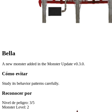
Bella
A new monster added in the Monster Update v0.3.0.
Cómo evitar
Study its behavior patterns carefully.
Reconocer por
Nivel de peligro
:
3
/5
Monster Level
:
2