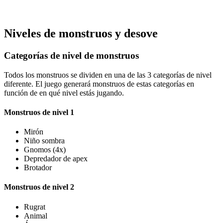
Niveles de monstruos y desove
Categorías de nivel de monstruos
Todos los monstruos se dividen en una de las 3 categorías de nivel
diferente. El juego generará monstruos de estas categorías en
función de en qué nivel estás jugando.
Monstruos de nivel 1
Mirón
Niño sombra
Gnomos (4x)
Depredador de apex
Brotador
Monstruos de nivel 2
Rugrat
Animal