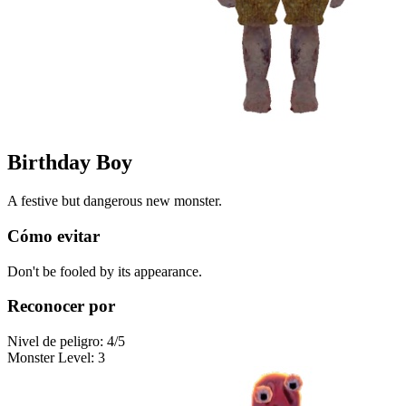
Birthday Boy
A festive but dangerous new monster.
Cómo evitar
Don't be fooled by its appearance.
Reconocer por
Nivel de peligro
:
4
/5
Monster Level
:
3