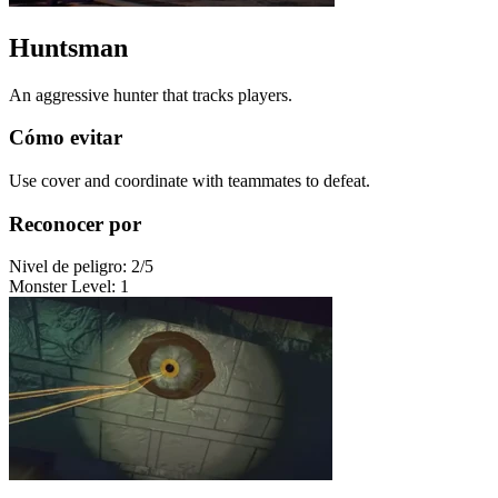
Huntsman
An aggressive hunter that tracks players.
Cómo evitar
Use cover and coordinate with teammates to defeat.
Reconocer por
Nivel de peligro
:
2
/5
Monster Level
:
1