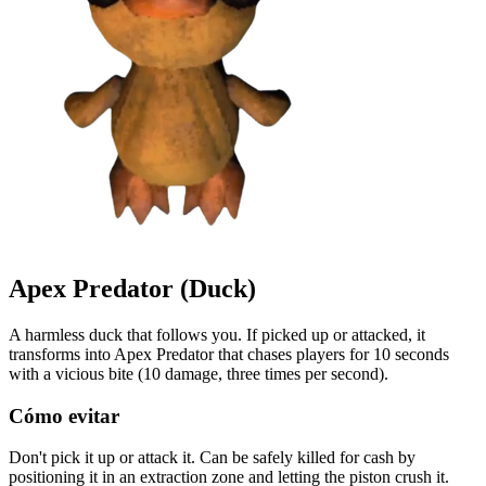
Apex Predator (Duck)
A harmless duck that follows you. If picked up or attacked, it
transforms into Apex Predator that chases players for 10 seconds
with a vicious bite (10 damage, three times per second).
Cómo evitar
Don't pick it up or attack it. Can be safely killed for cash by
positioning it in an extraction zone and letting the piston crush it.