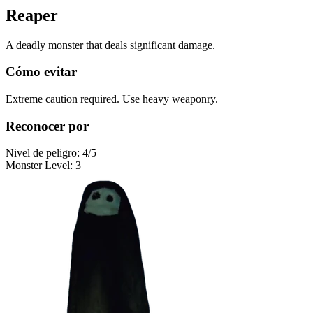
Reaper
A deadly monster that deals significant damage.
Cómo evitar
Extreme caution required. Use heavy weaponry.
Reconocer por
Nivel de peligro
:
4
/5
Monster Level
:
3