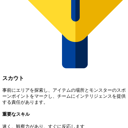
スカウト
事前にエリアを探索し、アイテムの場所とモンスターのスポ
ーンポイントをマークし、チームにインテリジェンスを提供
する責任があります。
重要なスキル
速く、観察力があり、すぐに反応します