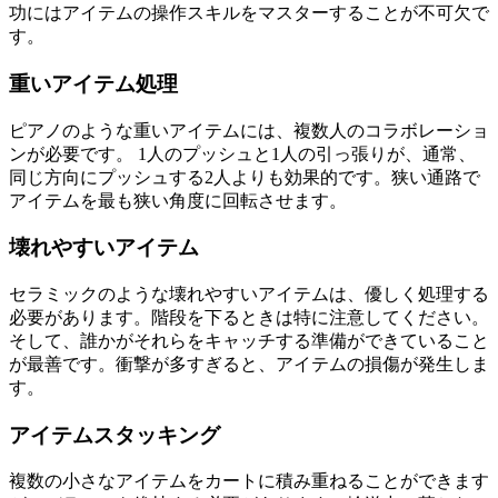
功にはアイテムの操作スキルをマスターすることが不可欠で
す。
重いアイテム処理
ピアノのような重いアイテムには、複数人のコラボレーショ
ンが必要です。 1人のプッシュと1人の引っ張りが、通常、
同じ方向にプッシュする2人よりも効果的です。狭い通路で
アイテムを最も狭い角度に回転させます。
壊れやすいアイテム
セラミックのような壊れやすいアイテムは、優しく処理する
必要があります。階段を下るときは特に注意してください。
そして、誰かがそれらをキャッチする準備ができていること
が最善です。衝撃が多すぎると、アイテムの損傷が発生しま
す。
アイテムスタッキング
複数の小さなアイテムをカートに積み重ねることができます