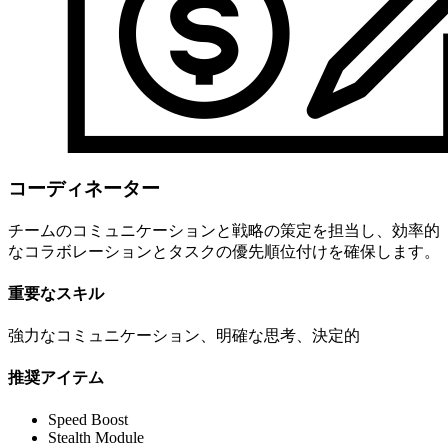
コーディネーター
チームのコミュニケーションと戦略の策定を担当し、効率的
なコラボレーションとタスクの優先順位付けを確保します。
重要なスキル
強力なコミュニケーション、明確な思考、決定的
推奨アイテム
Speed Boost
Stealth Module