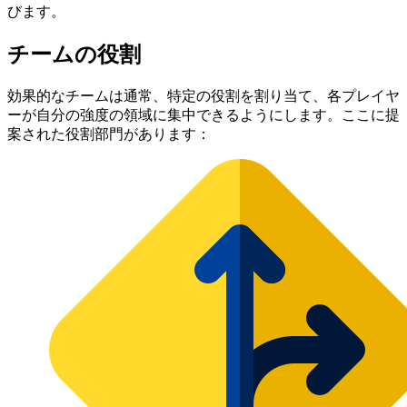
びます。
チームの役割
効果的なチームは通常、特定の役割を割り当て、各プレイヤ
ーが自分の強度の領域に集中できるようにします。ここに提
案された役割部門があります：