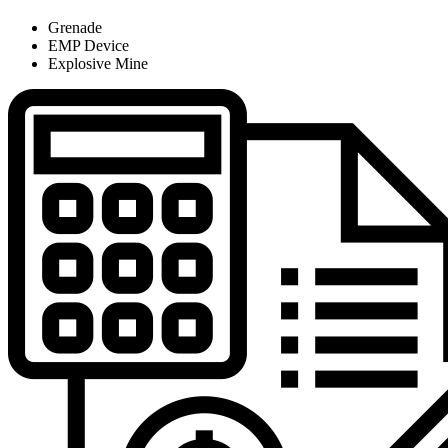
Grenade
EMP Device
Explosive Mine