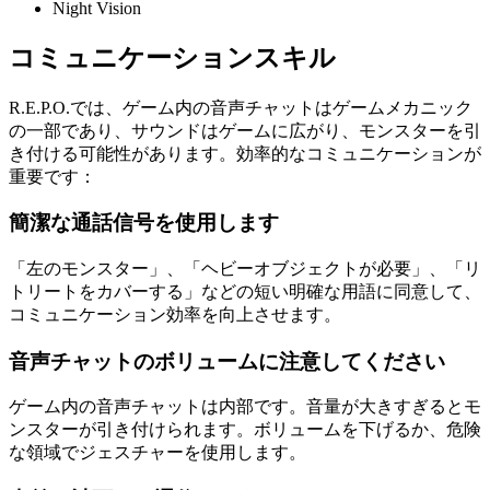
Night Vision
コミュニケーションスキル
R.E.P.O.では、ゲーム内の音声チャットはゲームメカニック
の一部であり、サウンドはゲームに広がり、モンスターを引
き付ける可能性があります。効率的なコミュニケーションが
重要です：
簡潔な通話信号を使用します
「左のモンスター」、「ヘビーオブジェクトが必要」、「リ
トリートをカバーする」などの短い明確な用語に同意して、
コミュニケーション効率を向上させます。
音声チャットのボリュームに注意してください
ゲーム内の音声チャットは内部です。音量が大きすぎるとモ
ンスターが引き付けられます。ボリュームを下げるか、危険
な領域でジェスチャーを使用します。