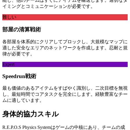
能し、他のチームはすぐにアイテムを輸送します。適切なタ
イミングとコミュニケーションが必要です。
難しい
部屋の清算戦術
各部屋を体系的にクリアしてブロックし、大規模なマップに
適した安全なエリアのネットワークを作成します。忍耐と規
律が必要です。
Expert
Speedrun戦術
最も価値のあるアイテムをすばやく識別し、二次目標を無視
し、最短時間でコアタスクを完全にします。経験豊富なチー
ムに適しています。
身体的協力スキル
R.E.P.O.S Physics Systemはゲームの中核にあり、チームの成