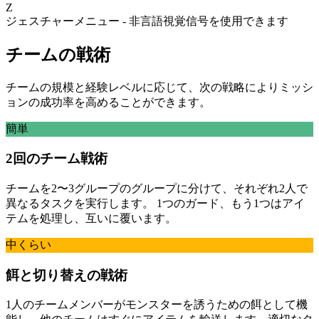
Z
ジェスチャーメニュー - 非言語視覚信号を使用できます
チームの戦術
チームの規模と経験レベルに応じて、次の戦略によりミッシ
ョンの成功率を高めることができます。
簡単
2回のチーム戦術
チームを2〜3グループのグループに分けて、それぞれ2人で
異なるタスクを実行します。 1つのガード、もう1つはアイ
テムを処理し、互いに覆います。
中くらい
餌と切り替えの戦術
1人のチームメンバーがモンスターを誘うための餌として機