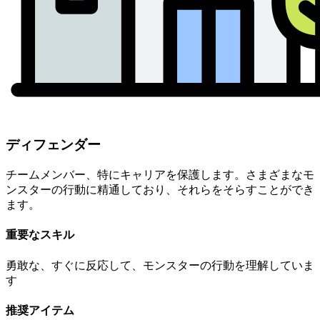
ディフェンダー
チームメンバー、特にキャリアを保護します。さまざまなモ
ンスターの行動に精通しており、それらをそらすことができ
ます。
重要なスキル
勇敢な、すぐに反応して、モンスターの行動を理解していま
す
推奨アイテム