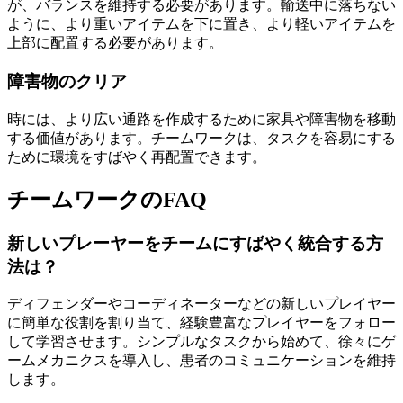
が、バランスを維持する必要があります。輸送中に落ちない
ように、より重いアイテムを下に置き、より軽いアイテムを
上部に配置する必要があります。
障害物のクリア
時には、より広い通路を作成するために家具や障害物を移動
する価値があります。チームワークは、タスクを容易にする
ために環境をすばやく再配置できます。
チームワークのFAQ
新しいプレーヤーをチームにすばやく統合する方
法は？
ディフェンダーやコーディネーターなどの新しいプレイヤー
に簡単な役割を割り当て、経験豊富なプレイヤーをフォロー
して学習させます。シンプルなタスクから始めて、徐々にゲ
ームメカニクスを導入し、患者のコミュニケーションを維持
します。