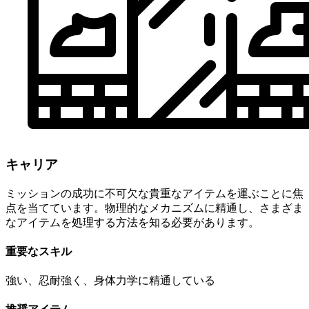
キャリア
ミッションの成功に不可欠な貴重なアイテムを運ぶことに焦
点を当てています。物理的なメカニズムに精通し、さまざま
なアイテムを処理する方法を知る必要があります。
重要なスキル
強い、忍耐強く、身体力学に精通している