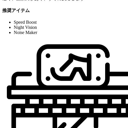
推奨アイテム
Speed Boost
Night Vision
Noise Maker